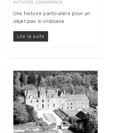
ACTIVITÉS
,
CONFÉRENCE
Une histoire particulière pour un
objet pas si ordinaire
Lire la suite