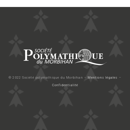
© 2022 Société polymathique du Morbihan –
Mentions légales
–
Confidentialité