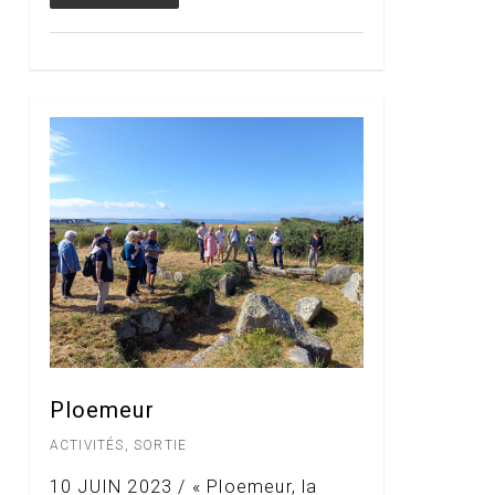
Ploemeur
ACTIVITÉS
,
SORTIE
10 JUIN 2023 / « Ploemeur, la