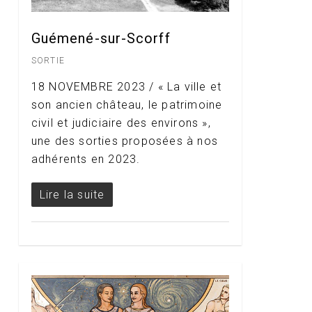
Guémené-sur-Scorff
SORTIE
18 NOVEMBRE 2023 / « La ville et
son ancien château, le patrimoine
civil et judiciaire des environs »,
une des sorties proposées à nos
adhérents en 2023.
Lire la suite