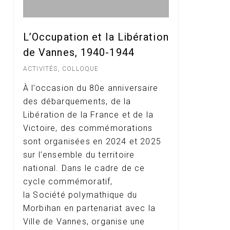
L’Occupation et la Libération
de Vannes, 1940-1944
ACTIVITÉS
,
COLLOQUE
À l’occasion du 80e anniversaire
des débarquements, de la
Libération de la France et de la
Victoire, des commémorations
sont organisées en 2024 et 2025
sur l’ensemble du territoire
national. Dans le cadre de ce
cycle commémoratif,
la Société polymathique du
Morbihan en partenariat avec la
Ville de Vannes, organise une