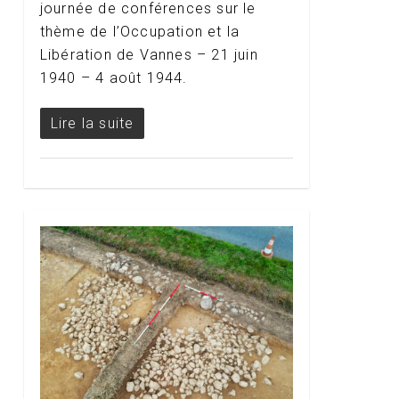
journée de conférences sur le
thème de l’Occupation et la
Libération de Vannes – 21 juin
1940 – 4 août 1944.
Lire la suite