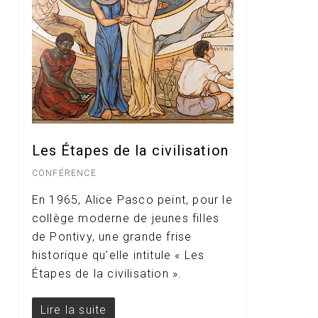
Les Étapes de la civilisation
CONFÉRENCE
En 1965, Alice Pasco peint, pour le
collège moderne de jeunes filles
de Pontivy, une grande frise
historique qu’elle intitule « Les
Étapes de la civilisation ».
Lire la suite