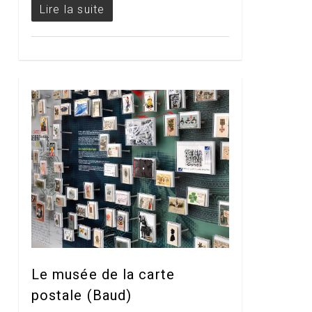
Lire la suite
Le musée de la carte
postale (Baud)