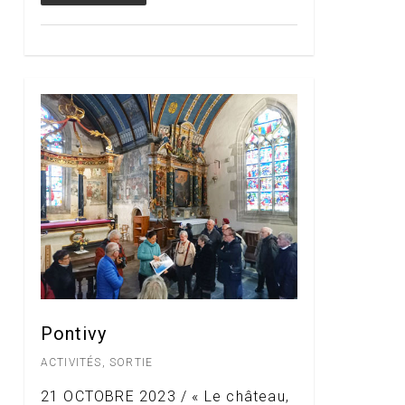
Pontivy
ACTIVITÉS
,
SORTIE
21 OCTOBRE 2023 / « Le château,