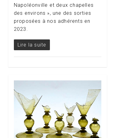
Napoléonville et deux chapelles
des environs », une des sorties
proposées à nos adhérents en
2023.
Lire la suite