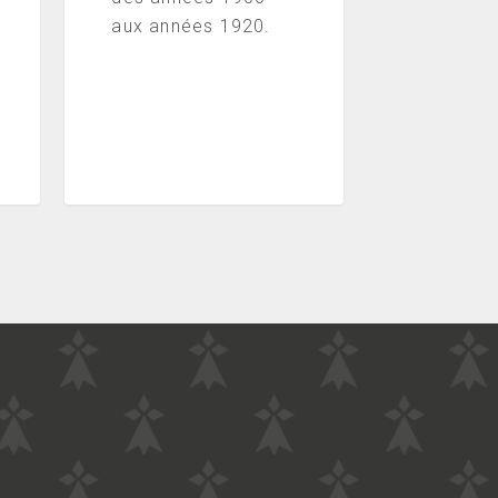
aux années 1920.