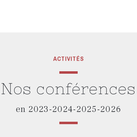
ACTIVITÉS
Nos conférences
en 2023-2024-2025-2026