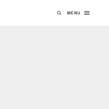
Recherche
MENU