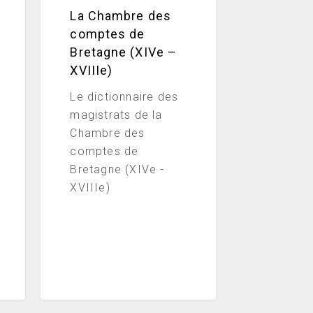
La Chambre des
comptes de
Bretagne (XIVe –
XVIIIe)
Le dictionnaire des
magistrats de la
Chambre des
comptes de
Bretagne (XIVe -
XVIIIe)