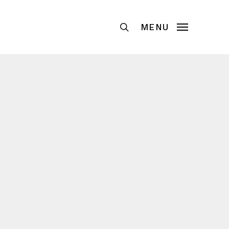
Recherche
MENU