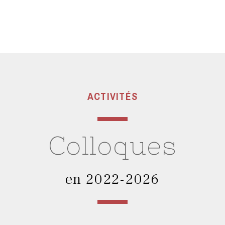
ACTIVITÉS
Colloques
en 2022-2026