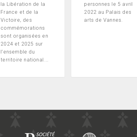
la Libération de la
personnes le 5 avril
France et de la
2022 au Palais des
Victoire, des
arts de Vannes.
commémorations
sont organisées en
2024 et 2025 sur
l’ensemble du
territoire national.…