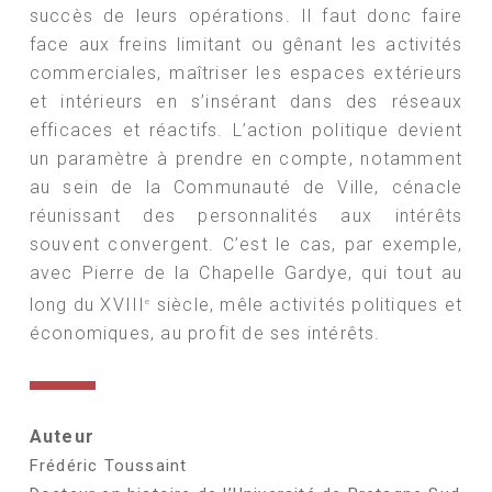
succès de leurs opérations. Il faut donc faire
face aux freins limitant ou gênant les activités
commerciales, maîtriser les espaces extérieurs
et intérieurs en s’insérant dans des réseaux
efficaces et réactifs. L’action politique devient
un paramètre à prendre en compte, notamment
au sein de la Communauté de Ville, cénacle
réunissant des personnalités aux intérêts
souvent convergent. C’est le cas, par exemple,
avec Pierre de la Chapelle Gardye, qui tout au
long du XVIII
siècle, mêle activités politiques et
e
économiques, au profit de ses intérêts.
Auteur
Frédéric Toussaint