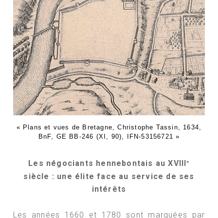
« Plans et vues de Bretagne, Christophe Tassin, 1634,
BnF, GE BB-246 (XI, 90), IFN-53156721 »
Les négociants hennebontais au XVIII
e
siècle : une élite face au service de ses
intérêts
Les années 1660 et 1780 sont marquées par