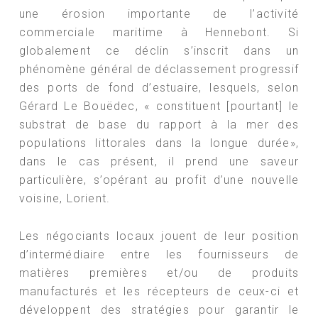
une érosion importante de l’activité
commerciale maritime à Hennebont. Si
globalement ce déclin s’inscrit dans un
phénomène général de déclassement progressif
des ports de fond d’estuaire, lesquels, selon
Gérard Le Bouëdec, « constituent [pourtant] le
substrat de base du rapport à la mer des
populations littorales dans la longue durée»,
dans le cas présent, il prend une saveur
particulière, s’opérant au profit d’une nouvelle
voisine, Lorient.
Les négociants locaux jouent de leur position
d’intermédiaire entre les fournisseurs de
matières premières et/ou de produits
manufacturés et les récepteurs de ceux-ci et
développent des stratégies pour garantir le