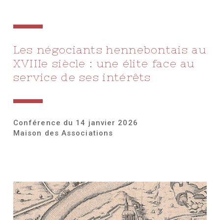
Les négociants hennebontais au
XVIIIe siècle : une élite face au
service de ses intérêts
Conférence du 14 janvier 2026
Maison des Associations