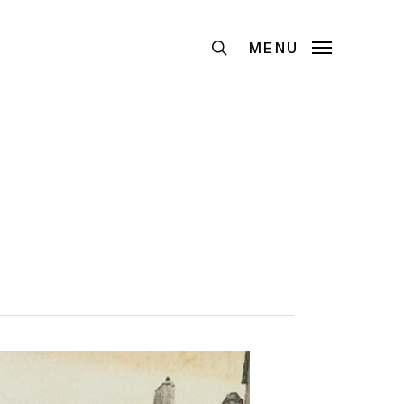
Recherche
MENU