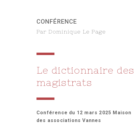
CONFÉRENCE
Par Dominique Le Page
Le dictionnaire de
magistrats
Conférence du 12 mars 2025 Maison
des associations Vannes