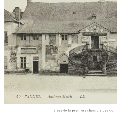
Siège de la première chambre des com