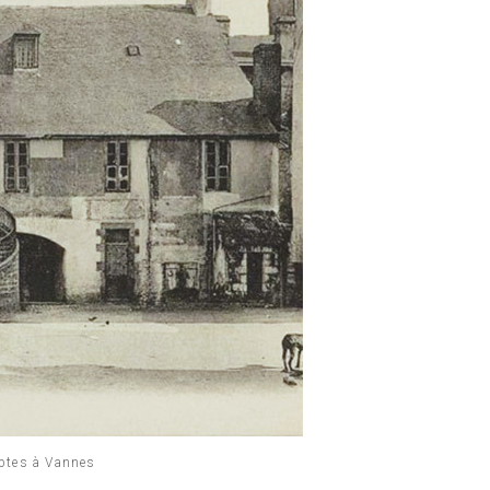
ptes à Vannes