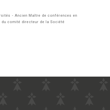
sités - Ancien Maître de conférences en
 du comité directeur de la Société