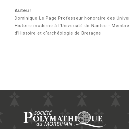
Auteur
Dominique Le Page Professeur honoraire des Univer
Histoire moderne à l’Université de Nantes - Membre
d’Histoire et d’archéologie de Bretagne