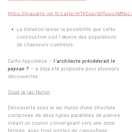
https://macarte.ign.fr/carte/mThSup/diffusionMNx
La datation laisse la possibilité que cette
construction soit l’œuvre des populations
de chasseurs-cueilleurs.
Cette hypothèse –
l’architecte précéderait le
paysan ?
– a déjà été proposée pour plusieurs
découvertes :
Sous le lac Huron
Découverte sous le lac Huron d’une structure
composée de deux lignes parallèles de pierres
créant un couloir convergeant vers une zone
fermée, avec trois postes de camouflage