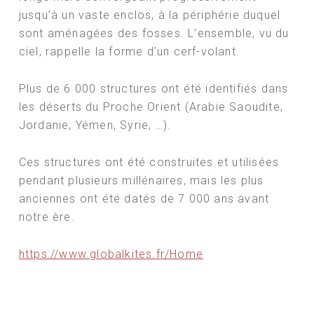
jusqu’à un vaste enclos, à la périphérie duquel
sont aménagées des fosses. L’ensemble, vu du
ciel, rappelle la forme d’un cerf-volant.
Plus de 6 000 structures ont été identifiés dans
les déserts du Proche Orient (Arabie Saoudite,
Jordanie, Yémen, Syrie, …).
Ces structures ont été construites et utilisées
pendant plusieurs millénaires, mais les plus
anciennes ont été datés de 7 000 ans avant
notre ère.
https://www.globalkites.fr/Home