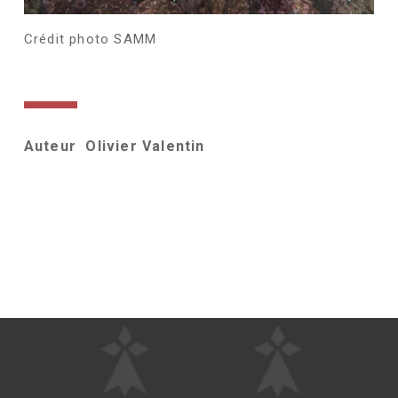
Crédit photo SAMM
Auteur Olivier Valentin