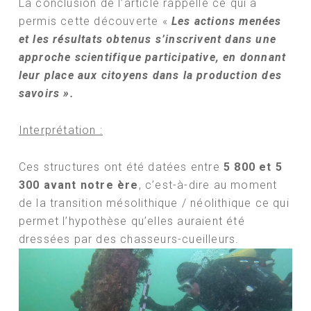
La conclusion de l’article rappelle ce qui a
permis cette découverte «
Les actions menées
et les résultats obtenus s’inscrivent dans une
approche scientifique participative, en donnant
leur place aux citoyens dans la production des
savoirs ».
Interprétation :
Ces structures ont été datées entre
5 800 et 5
300 avant notre ère
, c’est-à-dire au moment
de la transition mésolithique / néolithique ce qui
permet l’hypothèse qu’elles auraient été
dressées par des chasseurs-cueilleurs.