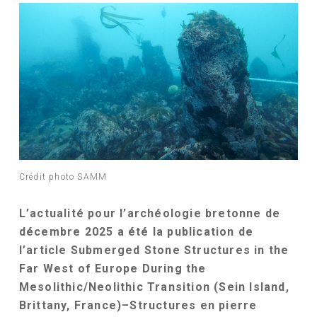
Crédit photo SAMM
L’actualité pour l’archéologie bretonne de
décembre 2025 a été la publication de
l’article
Submerged Stone Structures in the
Far West of Europe During the
Mesolithic/Neolithic Transition (Sein Island,
Brittany, France)
–
Structures en pierre