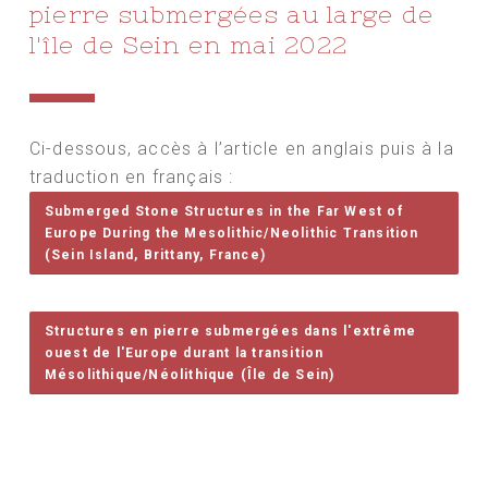
pierre submergées au large de
l'île de Sein en mai 2022
Ci-dessous, accès à l’article en anglais puis à la
traduction en français :
Submerged Stone Structures in the Far West of
Europe During the Mesolithic/Neolithic Transition
(Sein Island, Brittany, France)
Structures en pierre submergées dans l'extrême
ouest de l'Europe durant la transition
Mésolithique/Néolithique (Île de Sein)