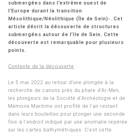
submergées dans l’extrême ouest de
l’Europe durant la transition
Mésolithique/Néolithique (Île de Sein
)-. Cet
article décrit la découverte de structures
submergées autour de l’île de Sein. Cette
découverte est remarquable pour plusieurs
points.
Contexte de la découverte
:
Le 5 mai 2022 au retour d’une plongée à la
recherche de canons près du phare d’Ar-Men,
les plongeurs de la Société d’Archéologie et de
Mémoire Maritime ont profité de l’air restant
dans leurs bouteilles pour plonger une seconde
fois à l’endroit indiqué par une anomalie repérée
sur les cartes bathymétriques. C’est cette