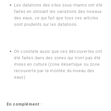
Les datations des sites sous-marins ont été
faites en utilisant les variations des niveaux
des eaux, ce qui fait que tous ces articles
sont prudents sur les datations.
On constate aussi que ces découvertes ont
été faites dans des zones qui n’ont pas été
mises en culture (zone désertique ou zone
recouverte par la montée du niveau des
eaux).
En complément :